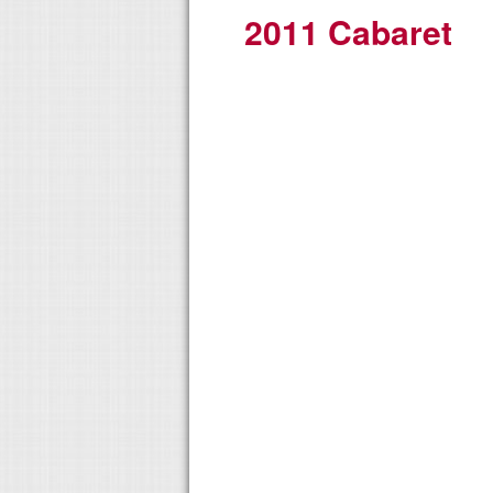
2011 Cabaret