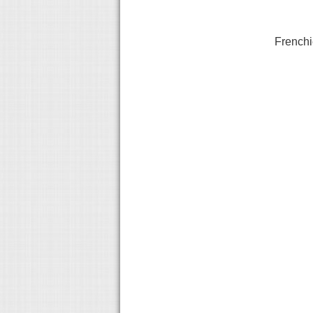
Frenchi