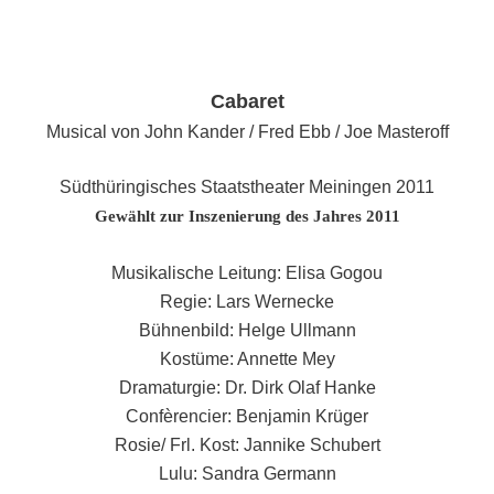
Cabaret
Musical von John Kander / Fred Ebb / Joe Masteroff
Südthüringisches Staatstheater Meiningen 2011
Gewählt zur Inszenierung des Jahres 2011
Musikalische Leitung: Elisa Gogou
Regie: Lars Wernecke
Bühnenbild: Helge Ullmann
Kostüme: Annette Mey
Dramaturgie: Dr. Dirk Olaf Hanke
Confèrencier: Benjamin Krüger
Rosie/ Frl. Kost: Jannike Schubert
Lulu: Sandra Germann