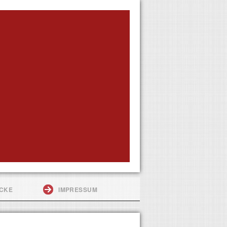
ÜCKE
IMPRESSUM